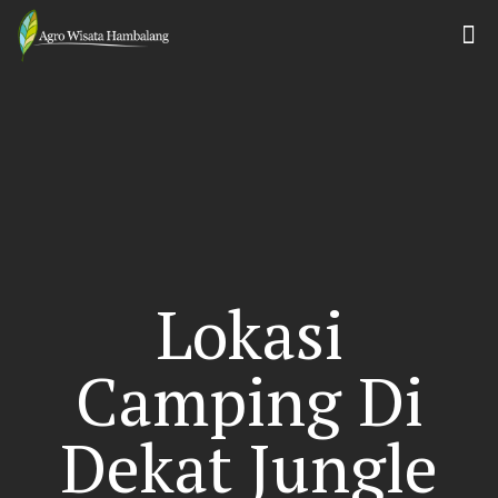
Lokasi
Camping Di
Dekat Jungle