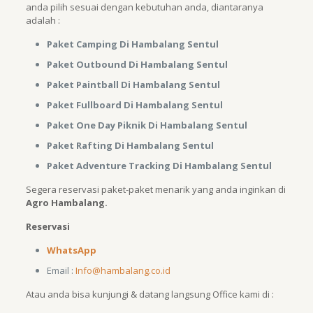
anda pilih sesuai dengan kebutuhan anda, diantaranya
adalah :
Paket Camping Di Hambalang Sentul
Paket Outbound Di Hambalang Sentul
Paket Paintball Di Hambalang Sentul
Paket Fullboard Di Hambalang Sentul
Paket One Day Piknik Di Hambalang Sentul
Paket Rafting Di Hambalang Sentul
Paket Adventure Tracking Di Hambalang Sentul
Segera reservasi paket-paket menarik yang anda inginkan di
Agro Hambalang.
Reservasi
WhatsApp
Email :
Info@hambalang.co.id
Atau anda bisa kunjungi & datang langsung Office kami di :