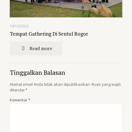
19/10/2022
Tempat Gathering Di Sentul Bogor
Read more
Tinggalkan Balasan
Alamat email Anda tidak akan dipublikasikan.
Ruas yang wajib
ditandai
*
Komentar
*