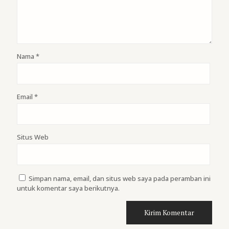
Nama
*
Email
*
Situs Web
Simpan nama, email, dan situs web saya pada peramban ini
untuk komentar saya berikutnya.