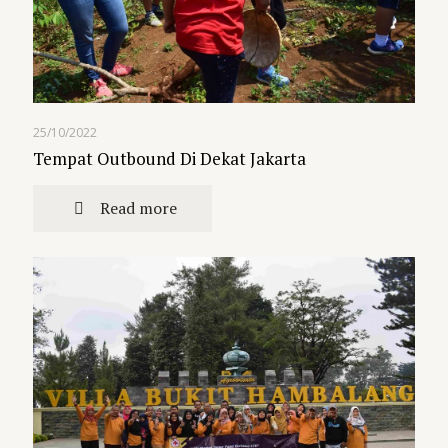
25/10/2022
Tempat Outbound Di Dekat Jakarta
Read more