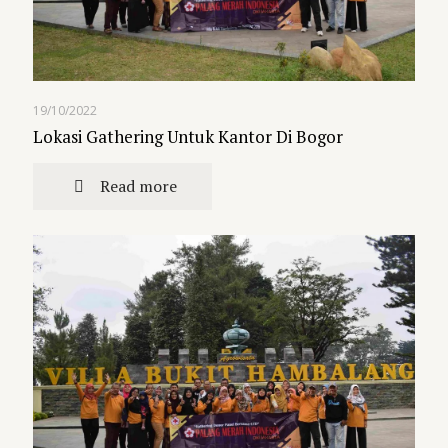
19/10/2022
Lokasi Gathering Untuk Kantor Di Bogor
Read more