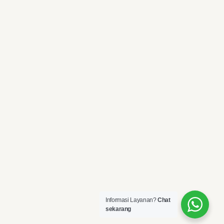
Informasi Layanan?
Chat
sekarang